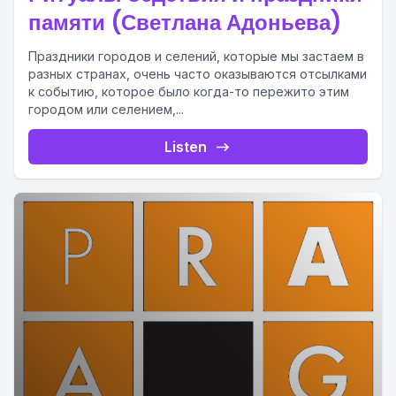
памяти (Светлана Адоньева)
Праздники городов и селений, которые мы застаем в
разных странах, очень часто оказываются отсылками
к событию, которое было когда-то пережито этим
городом или селением,...
Listen