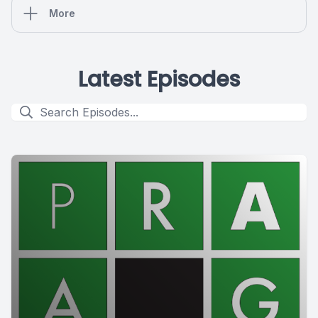
More
Latest Episodes