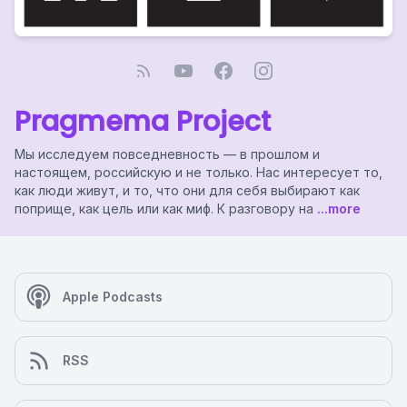
Pragmema Project
Мы исследуем повседневность — в прошлом и
настоящем, российскую и не только. Нас интересует то,
как люди живут, и то, что они для себя выбирают как
поприще, как цель или как миф. К разговору на
...more
Apple Podcasts
RSS