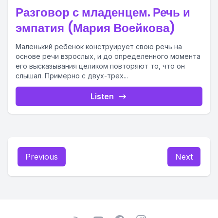
Разговор с младенцем. Речь и
эмпатия (Мария Воейкова)
Маленький ребенок конструирует свою речь на
основе речи взрослых, и до определенного момента
его высказывания целиком повторяют то, что он
слышал. Примерно с двух-трех...
Listen
Previous
Next