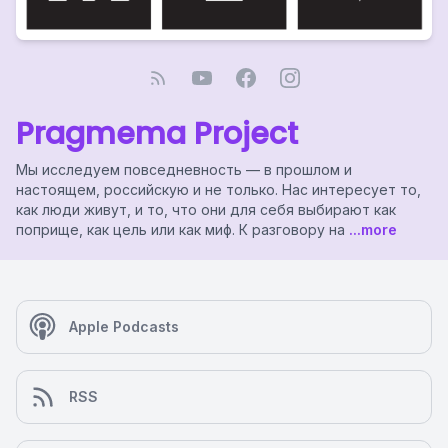
Pragmema Project
Мы исследуем повседневность — в прошлом и
настоящем, российскую и не только. Нас интересует то,
как люди живут, и то, что они для себя выбирают как
поприще, как цель или как миф. К разговору на
...more
Apple Podcasts
RSS