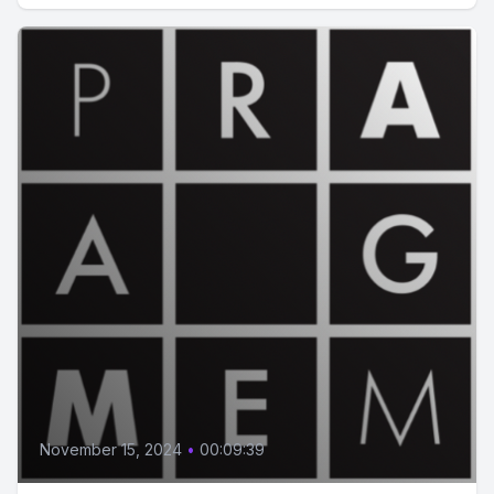
November 15, 2024
•
00:09:39