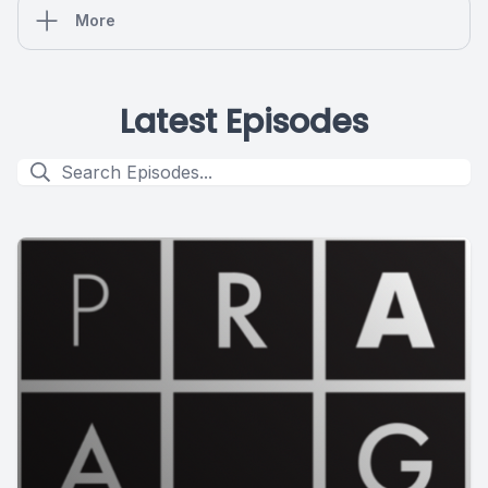
More
Latest Episodes