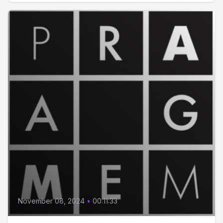
November 08, 2024
•
00:11:33