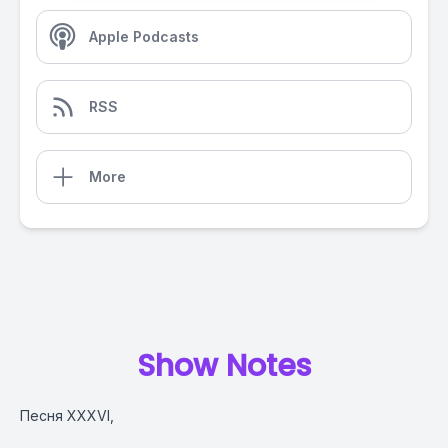
Apple Podcasts
RSS
More
Show Notes
Песня XXXVI,