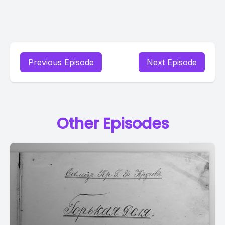
Previous Episode
Next Episode
Other Episodes