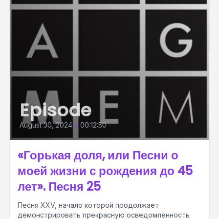
Episode
August 30, 2024
•
00:12:50
«Горькая доля, или Песни о
моей жизни с рождения до 45
лет». Песня 25
Песня XXV, начало которой продолжает
демонстрировать прекрасную осведомленность