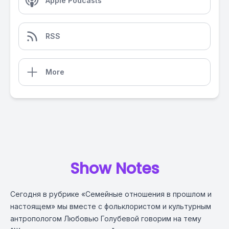
Apple Podcasts
RSS
More
Show Notes
Сегодня в рубрике «Семейные отношения в прошлом и
настоящем» мы вместе с фольклористом и культурным
антропологом Любовью Голубевой говорим на тему