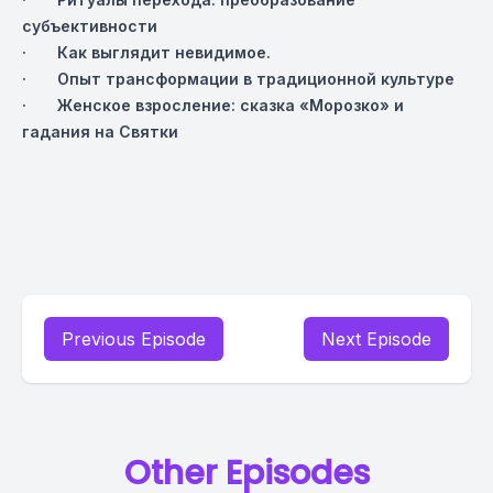
субъективности
· Как выглядит невидимое.
· Опыт трансформации в традиционной культуре
· Женское взросление: сказка «Морозко» и
гадания на Святки
Previous Episode
Next Episode
Other Episodes