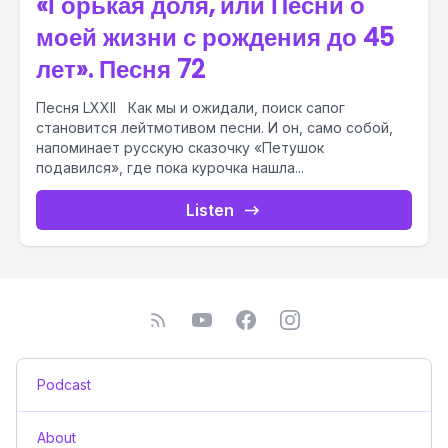
«Горькая доля, или Песни о
моей жизни с рождения до 45
лет». Песня 72
Песня LXXII Как мы и ожидали, поиск сапог
становится лейтмотивом песни. И он, само собой,
напоминает русскую сказочку «Петушок
подавился», где пока курочка нашла...
Listen
Podcast
About