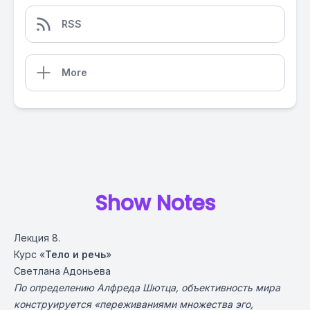
RSS
More
Show Notes
Лекция 8.
Курс «
Тело и речь
»
Светлана Адоньева
По определению Алфреда Шютца, объективность мира
конструируется «переживаниями множества эго,