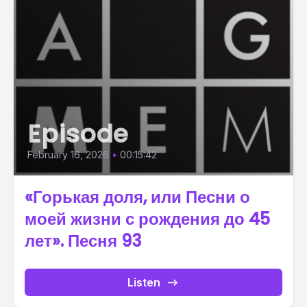
Episode
February 16, 2026
•
00:15:42
«Горькая доля, или Песни о
моей жизни с рождения до 45
лет». Песня 93
Listen