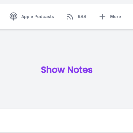
Apple Podcasts
RSS
More
Show Notes