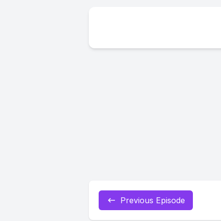
Previous Episode