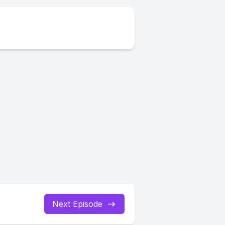
Next Episode