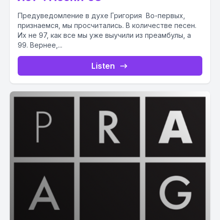
Предуведомление в духе Григория Во-первых,
признаемся, мы просчитались. В количестве песен.
Их не 97, как все мы уже выучили из преамбулы, а
99. Вернее,...
Listen