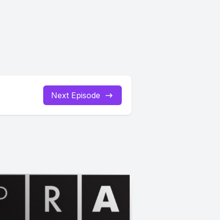
Next Episode