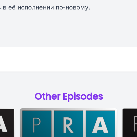
ь в её исполнении по-новому.
Other Episodes