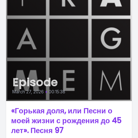
Episode
March 27, 2026
•
00:15:38
«Горькая доля, или Песни о
моей жизни с рождения до 45
лет». Песня 97