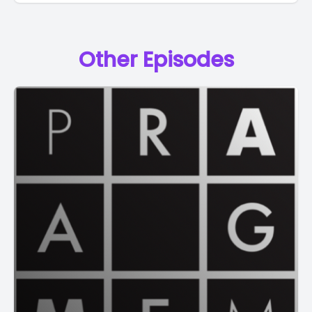
Other Episodes