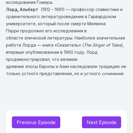
исследования Гомера.
Лорд, Альберт
(1912 – 1991) — профессор славистики и
сравнительного литературоведения в Гарвардском
университете, который после смерти Милмэна
Пэрри продолжил его исследования в
области эпической литературы. Наиболее значительная
работа Лорда — книга «Сказитель» (
The
Singer
of
Tales
),
впервые опубликованная в 1960 году. Лорд
продемонстрировал, что великие
древние эпосы Европы и Азии наследовали традицию не
только устного представления, но и устного
сочинения
.
Previous Episode
Next Episode