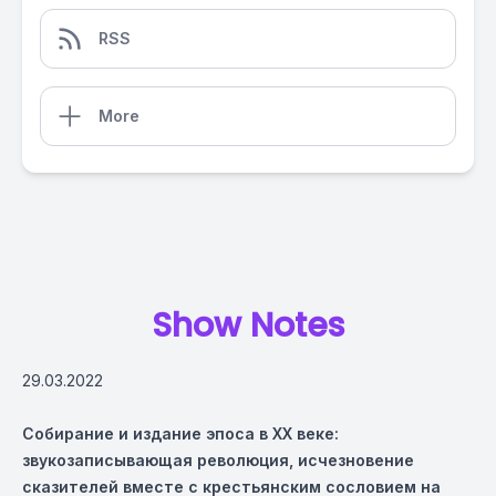
RSS
More
Show Notes
29.03.2022
Собирание и издание эпоса в ХХ веке:
звукозаписывающая революция, исчезновение
сказителей вместе с крестьянским сословием на