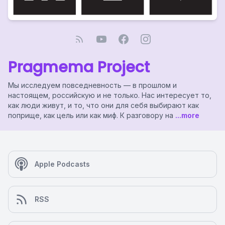
Pragmema Project
Мы исследуем повседневность — в прошлом и
настоящем, российскую и не только. Нас интересует то,
как люди живут, и то, что они для себя выбирают как
поприще, как цель или как миф. К разговору на
...more
Apple Podcasts
RSS