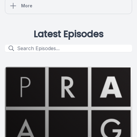
More
Latest Episodes