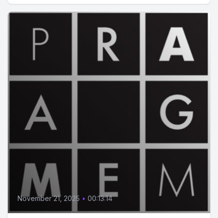
November 21, 2025
•
00:13:14