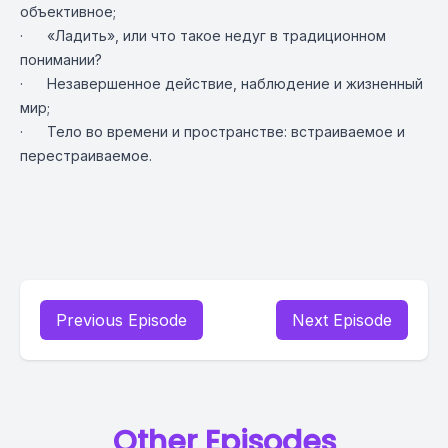
объективное;
· «Ладить», или что такое недуг в традиционном
понимании?
· Незавершенное действие, наблюдение и жизненный
мир;
·
Тело
во времени и пространстве: встраиваемое и
перестраиваемое.
Previous Episode
Next Episode
Other Episodes