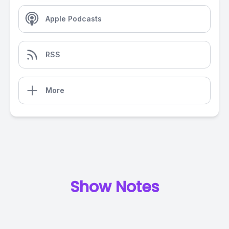
Apple Podcasts
RSS
More
Show Notes