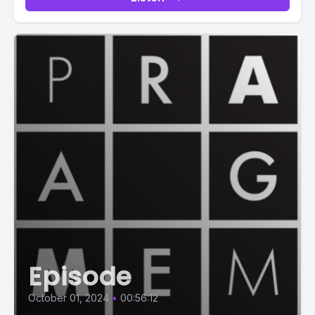
Episode
October 01, 2024
•
00:56:12