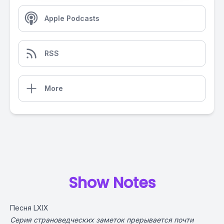
Apple Podcasts
RSS
More
Show Notes
Песня LXIX
Серия страноведческих заметок прерывается почти