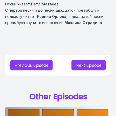
Песни читает
Петр Матвеев
С первой песни и до песни двадцатой преамбулу к
подкасту читает
Ксения Орлова
, с двадцатой песни
преамбула звучит в исполнении
Михаила Отрадина
Previous Episode
Next Episode
Other Episodes