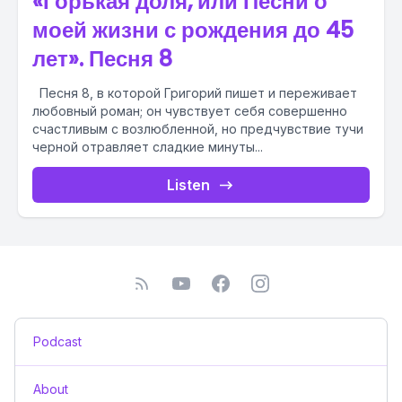
«Горькая доля, или Песни о
моей жизни с рождения до 45
лет». Песня 8
Песня 8, в которой Григорий пишет и переживает
любовный роман; он чувствует себя совершенно
счастливым с возлюбленной, но предчувствие тучи
черной отравляет сладкие минуты...
Listen
Podcast
About