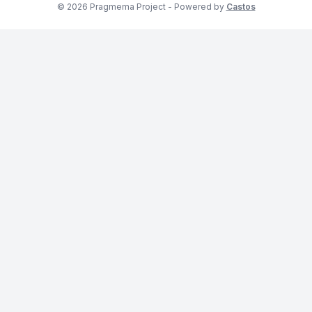
© 2026 Pragmema Project - Powered by
Castos