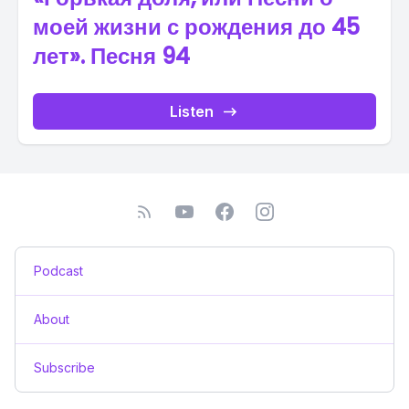
моей жизни с рождения до 45
лет». Песня 94
Listen
Podcast
About
Subscribe