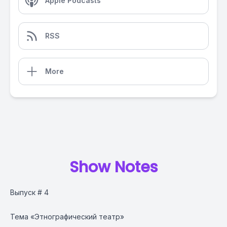
Apple Podcasts
RSS
More
Show Notes
Выпуск # 4
Тема «Этнографический театр»