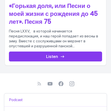
«Горькая доля, или Песни о
моей жизни с рождения до 45
лет». Песня 75
Песня LXXV, в которой начинается
передислокация, и наш герой попадает из весны в
зиму. Вместе с сослуживцами он мерзнет в
опустевшей и разрушенной панской...
Listen
Podcast