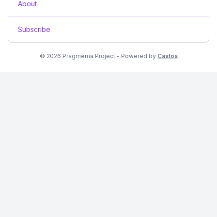
About
Subscribe
© 2026 Pragmema Project - Powered by
Castos