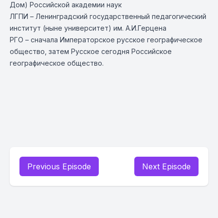
Дом) Российской академии наук
ЛГПИ – Ленинградский государственный педагогический
институт (ныне университет) им. А.И.Герцена
РГО – сначала Императорское русское географическое
общество, затем Русское сегодня Российское
географическое общество.
Previous Episode
Next Episode